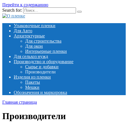
Перейти к содержанию
Search for:
Упаковочные пленки
Для Авто
Архитектурные
Для строительства
Для окон
Интерьерные пленки
Для сельхоз нужд
Производство и оборудование
Сырье и добавки
Производители
Изделия из пленки
Пакеты
Мешки
Обозначения и маркировка
Главная страница
Производители