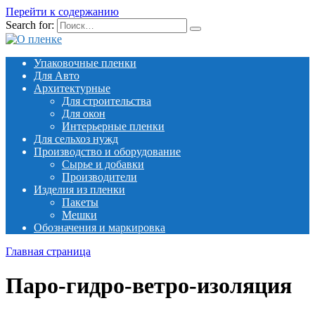
Перейти к содержанию
Search for:
Упаковочные пленки
Для Авто
Архитектурные
Для строительства
Для окон
Интерьерные пленки
Для сельхоз нужд
Производство и оборудование
Сырье и добавки
Производители
Изделия из пленки
Пакеты
Мешки
Обозначения и маркировка
Главная страница
Паро-гидро-ветро-изоляция