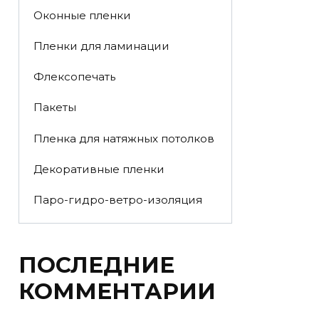
Оконные пленки
Пленки для ламинации
Флексопечать
Пакеты
Пленка для натяжных потолков
Декоративные пленки
Паро-гидро-ветро-изоляция
ПОСЛЕДНИЕ
КОММЕНТАРИИ