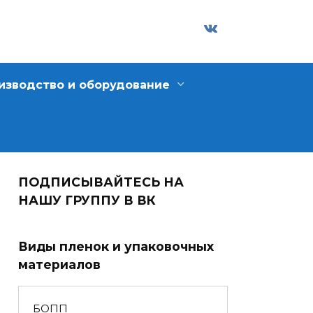
изводство и оборудование
ПОДПИСЫВАЙТЕСЬ НА
НАШУ ГРУППУ В ВК
Виды пленок и упаковочных
материалов
БОПП