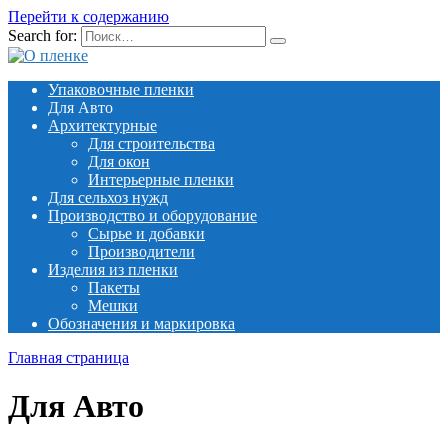
Перейти к содержанию
Search for:
Упаковочные пленки
Для Авто
Архитектурные
Для строительства
Для окон
Интерьерные пленки
Для сельхоз нужд
Производство и оборудование
Сырье и добавки
Производители
Изделия из пленки
Пакеты
Мешки
Обозначения и маркировка
Главная страница
Для Авто