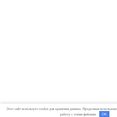
Этот сайт использует cookie для хранения данных. Продолжая использовать
работу с этими файлами.
OK