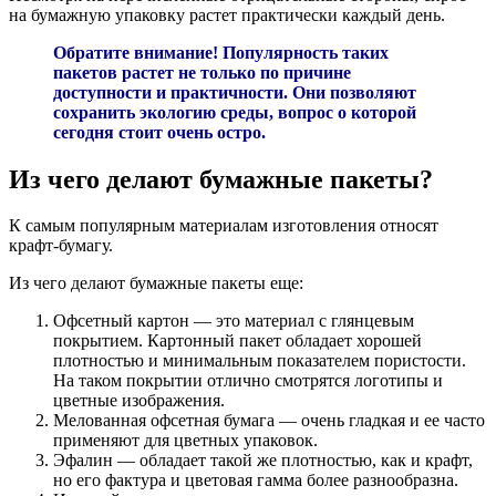
на бумажную упаковку растет практически каждый день.
Обратите внимание! Популярность таких
пакетов растет не только по причине
доступности и практичности. Они позволяют
сохранить экологию среды, вопрос о которой
сегодня стоит очень остро.
Из чего делают бумажные пакеты?
К самым популярным материалам изготовления относят
крафт-бумагу.
Из чего делают бумажные пакеты еще:
Офсетный картон — это материал с глянцевым
покрытием. Картонный пакет обладает хорошей
плотностью и минимальным показателем пористости.
На таком покрытии отлично смотрятся логотипы и
цветные изображения.
Мелованная офсетная бумага — очень гладкая и ее часто
применяют для цветных упаковок.
Эфалин — обладает такой же плотностью, как и крафт,
но его фактура и цветовая гамма более разнообразна.