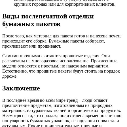
крупных городах или для корпоративных клиентов.
Виды послепечатной отделки
бумажных пакетов
После того, как материал для пакета готов и нанесена печать
происходит его сборка. Бумажные пакеты собирают,
проклеивают или прошивают.
Самыми прочными считаются прошитые изделия. Они
рассчитаны на многоразовое использование. Проклеенные
модели относятся к простым, но надежным вариантам.
Естественно, что прошитые пакеты будут стоить на порядок
дороже.
Заключение
В последнее время во всем мире тренд – люди отдают
предпочтение предметам, изготовленным из природных
материалов, натуральных тканей и органических продуктов.
Несмотря на то, что продажа полиэтилена временно снизило
популярность бумажных упаковок, сегодня они снова стали
актуальным. Яркие и привлекательные, прочные и