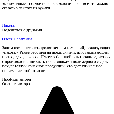
экономичные, и самое главное экологичные – все это можно
сказать о пакетах из бумаги.
Пакеты
Поделиться с друзьями
Олеся Пелагеина
Занимаюсь интернет-продвижением компаний, реализующих
упаковку. Ранее работала на предприятии, изготавливающем
пленку для упаковки. Имеется большой опыт взаимодействия
с производственниками, поставщиками полимерного сырья,
покупателями конечной продукции, что дает уникальное
понимание этой отрасли.
Профили автора
Оцените автора