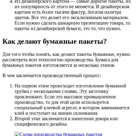
Из дизайнерского картона — самые дорогие пакеты, но
их популярность от этого не меняется. В дизайнерском
картоне есть более тысячи фактур, богатая палитра
цветов. Все это делает его эксклюзивным материалом.
Если нужно сделать шикарную презентацию товара, то
пакеты из дизайнерской бумаги, это то, что нужно.
Как делают бумажные пакеты?
Для того чтобы понять, как делают пакеты бумажные, нужно
рассмотреть всю технологию производства. Бумага для
бумажных пакетов изготовляется за несколько этапов.
В чем заключается производственный процесс:
На первом этапе происходит изготовление бумажной
трубки с несколькими слоями. Эту заготовку
проклеивают. Если это массовое промышленное
производство, то для этой цели используется
специальный клеевой агрегат, в котором замешивается
клей и поступает на линию склеивания.
Второй этап заключается в нанесении декора или
специфического дизайна.