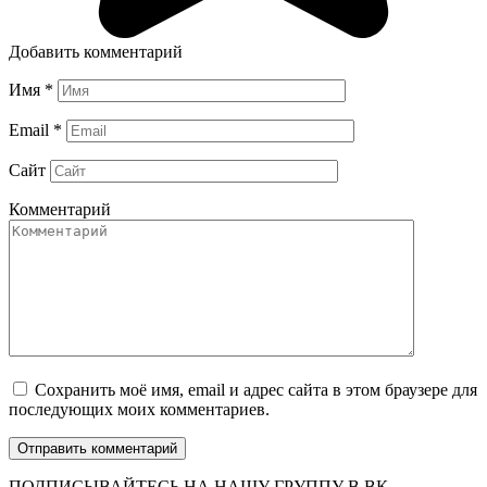
Добавить комментарий
Имя
*
Email
*
Сайт
Комментарий
Сохранить моё имя, email и адрес сайта в этом браузере для
последующих моих комментариев.
ПОДПИСЫВАЙТЕСЬ НА НАШУ ГРУППУ В ВК