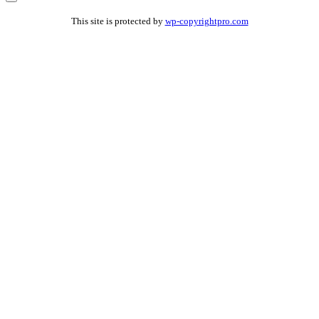
This site is protected by
wp-copyrightpro.com