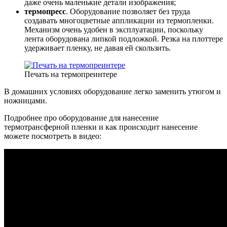
даже очень маленькие детали изображения;
термопресс
. Оборудование позволяет без труда
создавать многоцветные аппликации из термопленки.
Механизм очень удобен в эксплуатации, поскольку
лента оборудована липкой подложкой. Резка на плоттере
удерживает пленку, не давая ей скользить.
Печать на термопреинтере
В домашних условиях оборудование легко заменить утюгом и
ножницами.
Подробнее про оборудование для нанесение
термотрансферной пленки и как происходит нанесение
можете посмотреть в видео: