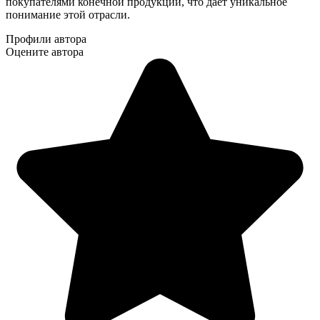
покупателями конечной продукции, что дает уникальное
понимание этой отрасли.
Профили автора
Оцените автора