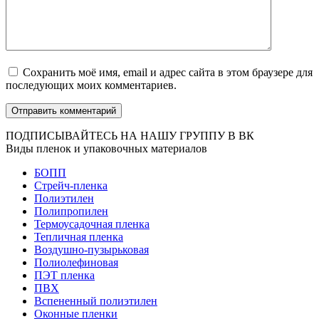
Сохранить моё имя, email и адрес сайта в этом браузере для
последующих моих комментариев.
ПОДПИСЫВАЙТЕСЬ НА НАШУ ГРУППУ В ВК
Виды пленок и упаковочных материалов
БОПП
Стрейч-пленка
Полиэтилен
Полипропилен
Термоусадочная пленка
Тепличная пленка
Воздушно-пузырьковая
Полиолефиновая
ПЭТ пленка
ПВХ
Вспененный полиэтилен
Оконные пленки