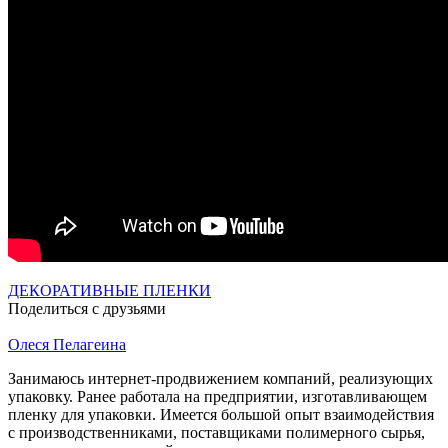
ДЕКОРАТИВНЫЕ ПЛЕНКИ
Поделиться с друзьями
Олеся Пелагеина
Занимаюсь интернет-продвижением компаний, реализующих
упаковку. Ранее работала на предприятии, изготавливающем
пленку для упаковки. Имеется большой опыт взаимодействия
с производственниками, поставщиками полимерного сырья,