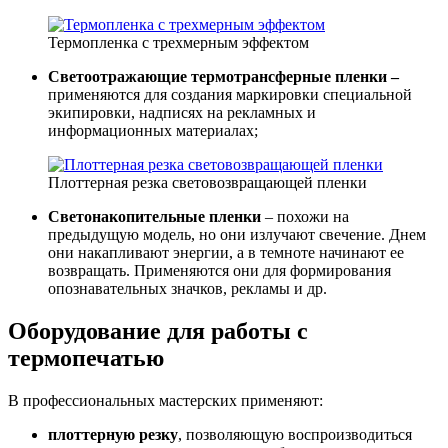
Термопленка с трехмерным эффектом
Светоотражающие термотрансферные пленки –
применяются для создания маркировки специальной
экипировки, надписях на рекламных и
информационных материалах;
Плоттерная резка световозвращающей пленки
Светонакопительные пленки
– похожи на
предыдущую модель, но они излучают свечение. Днем
они накапливают энергии, а в темноте начинают ее
возвращать. Применяются они для формирования
опознавательных значков, рекламы и др.
Оборудование для работы с
термопечатью
В профессиональных мастерских применяют:
плоттерную резку
, позволяющую воспроизводиться