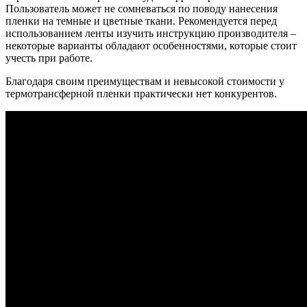
Пользователь может не сомневаться по поводу нанесения
пленки на темные и цветные ткани. Рекомендуется перед
использованием ленты изучить инструкцию производителя –
некоторые варианты обладают особенностями, которые стоит
учесть при работе.
Благодаря своим преимуществам и невысокой стоимости у
термотрансферной пленки практически нет конкурентов.