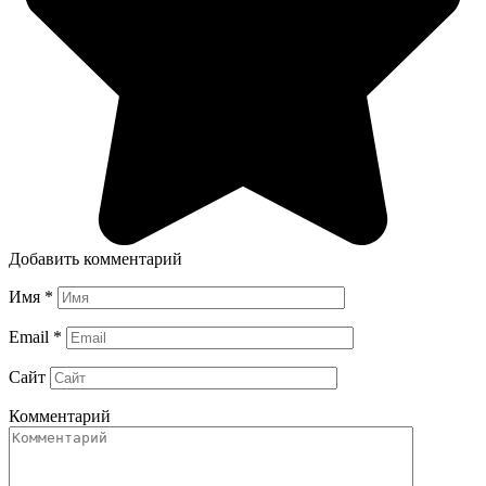
Добавить комментарий
Имя
*
Email
*
Сайт
Комментарий