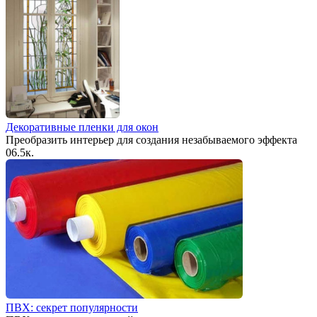
Декоративные пленки для окон
Преобразить интерьер для создания незабываемого эффекта
0
6.5к.
ПВХ: секрет популярности