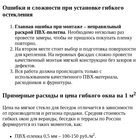
Ошибки и сложности при установке гибкого
остекления
Главная ошибка при монтаже – неправильный
раскрой ПВХ-полотна
. Необходимо несколько раз
провести замеры, чтобы не пришлось покупать пленку
повторно.
На втором месте стоит выбор и подготовка поверхности
для крепления. На неровных фасадах сложно провести
качественный монтаж мягкой конструкции без зазоров и
дефектов.
Вся работа должна происходить только с
использованием качественного ПВХ-материала,
расходников и фурнитуры.
2
Примерные расходы и цена гибкого окна на 1 м
Цена на мягкое стекло для беседок отличается в зависимости
от производителя и региона продажи. Средняя стоимость
гибких окон для веранды, беседки и террасы по России
формируется из таких моментов, как:
2
ПВХ-пленка 0,5 мм – 100-150 руб./м
.