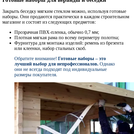
Закрыть беседку мягким стеклом можно, используя готовые
наборы. Они продаются практически в каждом строительном
магазине и состоят из следующих предметов:
Прозрачная ПВХ-пленка, обычно 0,7 мм;
Плотная мягкая рама по всему периметру полотна;
Фурнитура для монтажа изделий: ремень из брезента
или клеенки, набор стальных скоб.
Обратите внимание!
Готовые наборы – это
лучший выбор для непрофессионалов.
Однако
они не всегда подходят под индивидуальные
размеры покупателя.