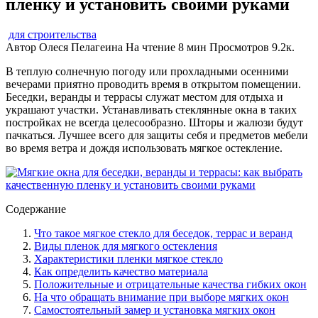
пленку и установить своими руками
для строительства
Автор
Олеся Пелагеина
На чтение
8 мин
Просмотров
9.2к.
В теплую солнечную погоду или прохладными осенними
вечерами приятно проводить время в открытом помещении.
Беседки, веранды и террасы служат местом для отдыха и
украшают участки. Устанавливать стеклянные окна в таких
постройках не всегда целесообразно. Шторы и жалюзи будут
пачкаться. Лучшее всего для защиты себя и предметов мебели
во время ветра и дождя использовать мягкое остекление.
Содержание
Что такое мягкое стекло для беседок, террас и веранд
Виды пленок для мягкого остекления
Характеристики пленки мягкое стекло
Как определить качество материала
Положительные и отрицательные качества гибких окон
На что обращать внимание при выборе мягких окон
Самостоятельный замер и установка мягких окон