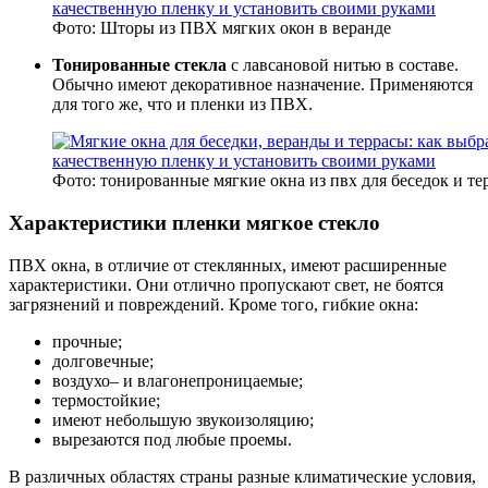
Фото: Шторы из ПВХ мягких окон в веранде
Тонированные стекла
с лавсановой нитью в составе.
Обычно имеют декоративное назначение. Применяются
для того же, что и пленки из ПВХ.
Фото: тонированные мягкие окна из пвх для беседок и те
Характеристики пленки мягкое стекло
ПВХ окна, в отличие от стеклянных, имеют расширенные
характеристики. Они отлично пропускают свет, не боятся
загрязнений и повреждений. Кроме того, гибкие окна:
прочные;
долговечные;
воздухо– и влагонепроницаемые;
термостойкие;
имеют небольшую звукоизоляцию;
вырезаются под любые проемы.
В различных областях страны разные климатические условия,