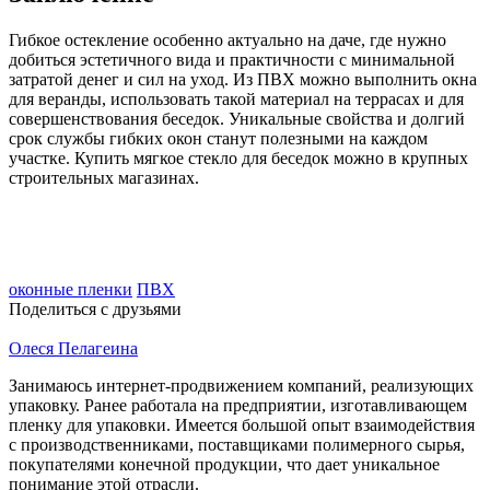
Гибкое остекление особенно актуально на даче, где нужно
добиться эстетичного вида и практичности с минимальной
затратой денег и сил на уход. Из ПВХ можно выполнить окна
для веранды, использовать такой материал на террасах и для
совершенствования беседок. Уникальные свойства и долгий
срок службы гибких окон станут полезными на каждом
участке. Купить мягкое стекло для беседок можно в крупных
строительных магазинах.
оконные пленки
ПВХ
Поделиться с друзьями
Олеся Пелагеина
Занимаюсь интернет-продвижением компаний, реализующих
упаковку. Ранее работала на предприятии, изготавливающем
пленку для упаковки. Имеется большой опыт взаимодействия
с производственниками, поставщиками полимерного сырья,
покупателями конечной продукции, что дает уникальное
понимание этой отрасли.