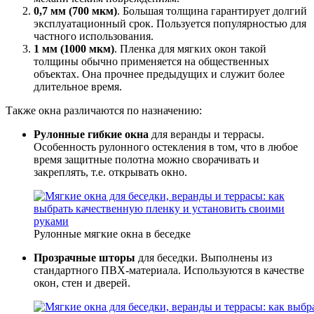
0,7 мм (700 мкм)
. Большая толщина гарантирует долгий
эксплуатационный срок. Пользуется популярностью для
частного использования.
1 мм (1000 мкм)
. Пленка для мягких окон такой
толщины обычно применяется на общественных
объектах. Она прочнее предыдущих и служит более
длительное время.
Также окна различаются по назначению:
Рулонные гибкие окна
для веранды и террасы.
Особенность рулонного остекления в том, что в любое
время защитные полотна можно сворачивать и
закреплять, т.е. открывать окно.
Рулонные мягкие окна в беседке
Прозрачные шторы
для беседки. Выполнены из
стандартного ПВХ-материала. Используются в качестве
окон, стен и дверей.