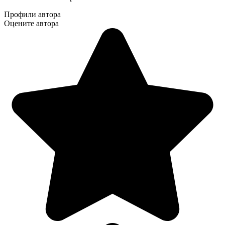
Профили автора
Оцените автора