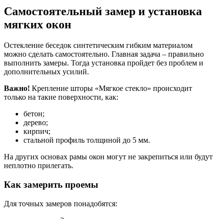
Самостоятельный замер и установка
мягких окон
Остекление беседок синтетическим гибким материалом
можно сделать самостоятельно. Главная задача – правильно
выполнить замеры. Тогда установка пройдет без проблем и
дополнительных усилий.
Важно!
Крепление шторы «Мягкое стекло» происходит
только на такие поверхности, как:
бетон;
дерево;
кирпич;
стальной профиль толщиной до 5 мм.
На других основах рамы окон могут не закрепиться или будут
неплотно прилегать.
Как замерить проемы
Для точных замеров понадобятся: