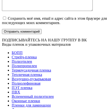
Сохранить моё имя, email и адрес сайта в этом браузере для
последующих моих комментариев.
ПОДПИСЫВАЙТЕСЬ НА НАШУ ГРУППУ В ВК
Виды пленок и упаковочных материалов
БОПП
Стрейч-пленка
Полиэтилен
Полипропилен
Термоусадочная пленка
Тепличная пленка
Воздушно-пузырьковая
Полиолефиновая
ПЭТ пленка
ПВХ
Вспененный полиэтилен
Оконные пленки
Пленки для ламинации