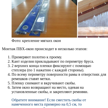
Фото: крепление мягких окон
Монтаж ПВХ-окон происходит в несколько этапов:
Примеряют полотно к проему.
Кант изделия прикладывают по периметру бруса.
2 верхних конца пленки фиксируют с помощью
степлера (по 1 нажатию с каждой стороны).
По всему периметру поверхности рамы в отверстиях для
ремешков ставят метки.
Пленку снимают и вкручивают скобы.
Затем окно возвращают на место, одевая на
установленные скобы, и закрепляют ремнями.
Обратите внимание! Если сместить скобы от
намеченного места примерно на 0,5 см, то