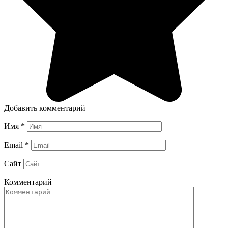
Добавить комментарий
Имя
*
Email
*
Сайт
Комментарий