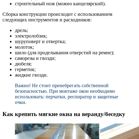
строительный нож (можно канцелярский).
Сборка конструкции происходит с использованием
следующих инструментов и расходников:
дрель;
электролобзик;
шуруповерт и отвертка;
молоток;
шило (для проделывания отверстий на ремне);
саморезы и гвозди;
дюбеля;
герметик;
жидкие гвозди.
Важно! Не стоит пренебрегать собственной
безопасностью. При монтаже окон необходимо
использовать: перчатки, респиратор и защитные
очки.
Как крепить мягкие окна на веранду/беседку