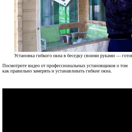
Установка гибкого окна в беседку своими руками — гот
Посмотрите видео от профессиональных установщиков о том
как правильно замерять и устанавливать гибкие окна.