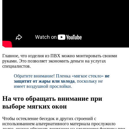
Главное, что изделия из ПВХ можно монтировать своими
руками. Это позволяет экономить деньги на услугах
специалистов.
Обратите внимание! Пленка «мягкое стекло»
не
защитит от жары или холода
, поскольку не
имеет воздушной прослойки.
На что обращать внимание при
выборе мягких окон
Чтобы остекление беседок и других строений с
использованием альтернативного материала прослужило
долго, нужно обращать внимание на следующие факторы при