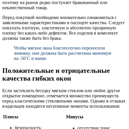
поэтому на рынок редко поступает бракованный или
некачественный товар.
Перед покупкой необходимо внимательно ознакомиться с
заявленными характеристиками в паспорте качества. Следует
покупать плотную, эластичную и абсолютно прозрачную
пленку без каких-либо дефектов. Все изделия в комплекте
должны также быть без брака.
Чтобы мягкие окна благополучно переносили
зимовку, они должны быть рассчитаны минимум
на -50˚C и выше.
Положительные и отрицательные
качества гибких окон
Если застеклить беседку мягким стеклом или любое другое
открытое помещение, отмечается множество преимуществ
перед классическими стеклянными окнами. Однако в отзывах
владельцев находятся негативные моменты использования:
Плюсы
Минусы
безопасность;
отсутствие тени;