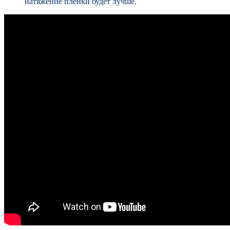
натяжение пленки будет лучше.