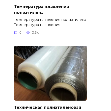
Температура плавления
полиэтилена
Температура плавления полиэтилена
Температура плавления
0
3.5к.
Техническая полиэтиленовая