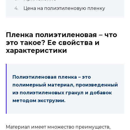
Цена на полиэтиленовую пленку
Пленка полиэтиленовая – что
это такое? Ее свойства и
характеристики
Полиэтиленовая пленка – это
полимерный материал, произведенный
из полиэтиленовых гранул и добавок
методом экструзии.
Материал имеет множество преимуществ,