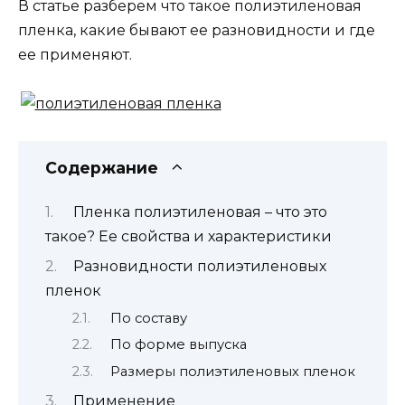
В статье разберем что такое полиэтиленовая
пленка, какие бывают ее разновидности и где
ее применяют.
Содержание
Пленка полиэтиленовая – что это
такое? Ее свойства и характеристики
Разновидности полиэтиленовых
пленок
По составу
По форме выпуска
Размеры полиэтиленовых пленок
Применение