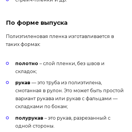
По форме выпуска
Полиэтиленовая пленка изготавливается в
таких формах:
полотно
– слой пленки, без швов и
складок;
рукав
— это труба из полиэтилена,
смотанная в рулон. Это может быть простой
вариант рукава или рукав с фальцами —
складками по бокам;
полурукав
– это рукав, разрезанный с
одной стороны.