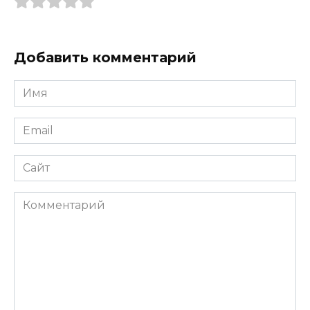
Добавить комментарий
Имя
*
Email
*
Сайт
Комментарий