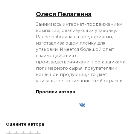
Олеся Пелагеина
Занимаюсь интернет-продвижением
компаний, реализующих упаковку.
Ранее работала на предприятии,
изготавливающем пленку для
упаковки. Имеется большой опыт
взаимодействия с
производственниками, поставщиками
полимерного сырья, покупателями
конечной продукции, что дает
уникальное понимание этой отрасли.
Профили автора
Оцените автора