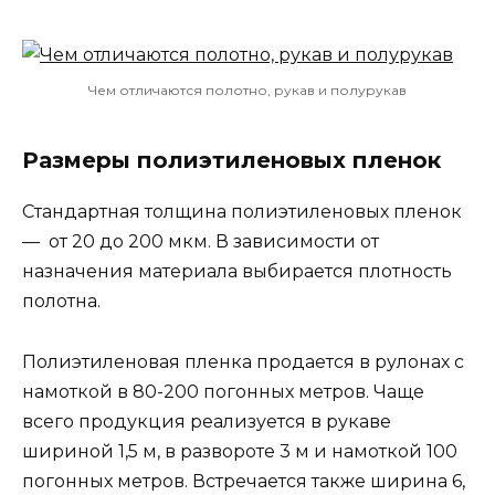
Чем отличаются полотно, рукав и полурукав
Размеры полиэтиленовых пленок
Стандартная толщина полиэтиленовых пленок
— от 20 до 200 мкм. В зависимости от
назначения материала выбирается плотность
полотна.
Полиэтиленовая пленка продается в рулонах с
намоткой в 80-200 погонных метров. Чаще
всего продукция реализуется в рукаве
шириной 1,5 м, в развороте 3 м и намоткой 100
погонных метров. Встречается также ширина 6,