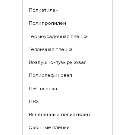
Полиэтилен
Полипропилен
Термоусадочная пленка
Тепличная пленка
Воздушно-пузырьковая
Полиолефиновая
ПЭТ пленка
ПВХ
Вспененный полиэтилен
Оконные пленки