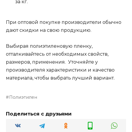
за кг.
При оптовой покупке производители обычно
дают скидки на свою продукцию.
Выбирая полиэтиленовую пленку,
отталкивайтесь от необходимых свойств,
размеров, применения. Уточняйте у
производителя характеристики и качество
материала, чтобы выбрать лучший вариант.
Полиэтилен
Поделиться с друзьями