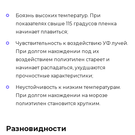
Боязнь высоких температур. При
показателях свыше 115 градусов пленка
начинает плавиться;
Чувствительность к воздействию УФ лучей.
При долгом нахождении под их
воздействием полиэтилен стареет и
начинает распадаться, ухудшаются
прочностные характеристики;
Неустойчивость к низким температурам.
При долгом нахождении на морозе
полиэтилен становится хрупким.
Разновидности