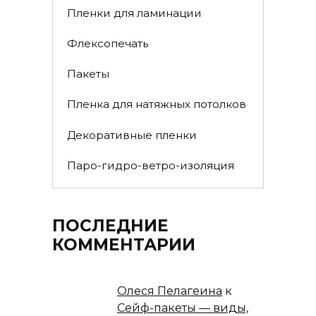
Пленки для ламинации
Флексопечать
Пакеты
Пленка для натяжных потолков
Декоративные пленки
Паро-гидро-ветро-изоляция
ПОСЛЕДНИЕ
КОММЕНТАРИИ
Олеся Пелагеина
к
Сейф-пакеты — виды,