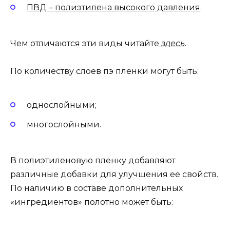
ПВД – полиэтилена высокого давления
.
Чем отличаются эти виды читайте
здесь
.
По количеству слоев пэ пленки могут быть:
однослойными;
многослойными.
В полиэтиленовую пленку добавляют
различные добавки для улучшения ее свойств.
По наличию в составе дополнительных
«ингредиентов» полотно может быть: