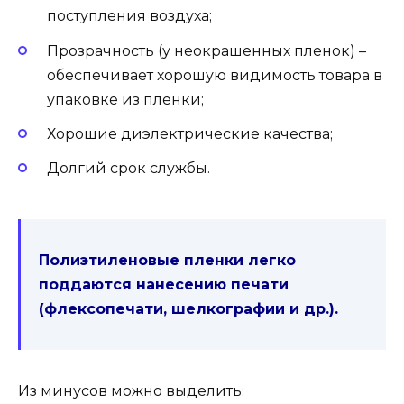
поступления воздуха;
Прозрачность (у неокрашенных пленок) –
обеспечивает хорошую видимость товара в
упаковке из пленки;
Хорошие диэлектрические качества;
Долгий срок службы.
Полиэтиленовые пленки легко
поддаются нанесению печати
(флексопечати, шелкографии и др.).
Из минусов можно выделить: