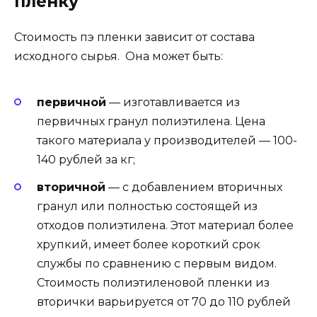
пленку
Стоимость пэ пленки зависит от состава
исходного сырья. Она может быть:
первичной
— изготавливается из
первичных гранул полиэтилена. Цена
такого материала у производителей — 100-
140 рублей за кг;
вторичной
— с добавлением вторичных
гранул или полностью состоящей из
отходов полиэтилена. Этот материал более
хрупкий, имеет более короткий срок
службы по сравнению с первым видом.
Стоимость полиэтиленовой пленки из
вторички варьируется от 70 до 110 рублей