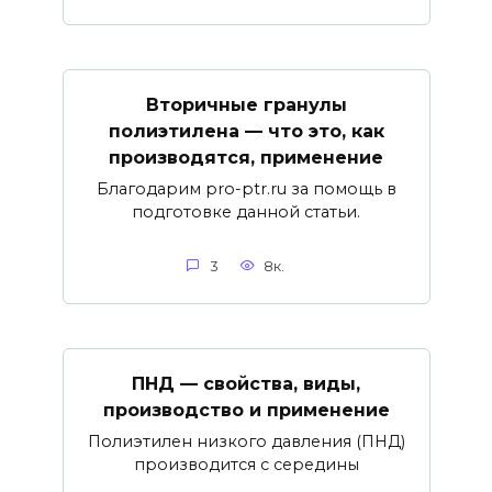
Вторичные гранулы
полиэтилена — что это, как
производятся, применение
Благодарим pro-ptr.ru за помощь в
подготовке данной статьи.
3
8к.
ПНД — свойства, виды,
производство и применение
Полиэтилен низкого давления (ПНД)
производится с середины