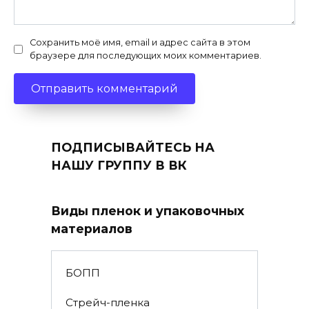
Сохранить моё имя, email и адрес сайта в этом
браузере для последующих моих комментариев.
ПОДПИСЫВАЙТЕСЬ НА
НАШУ ГРУППУ В ВК
Виды пленок и упаковочных
материалов
БОПП
Стрейч-пленка