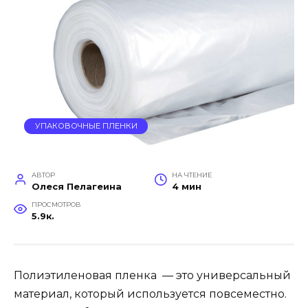
УПАКОВОЧНЫЕ ПЛЕНКИ
АВТОР
НА ЧТЕНИЕ
Олеся Пелагеина
4 мин
ПРОСМОТРОВ
5.9к.
Полиэтиленовая пленка — это универсальный
материал, который используется повсеместно.