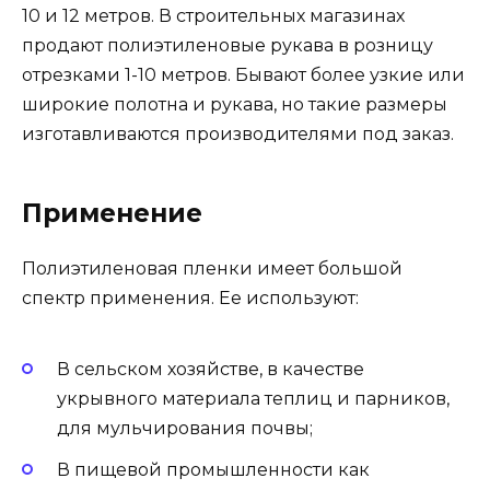
10 и 12 метров. В строительных магазинах
продают полиэтиленовые рукава в розницу
отрезками 1-10 метров. Бывают более узкие или
широкие полотна и рукава, но такие размеры
изготавливаются производителями под заказ.
Применение
Полиэтиленовая пленки имеет большой
спектр применения. Ее используют:
В сельском хозяйстве, в качестве
укрывного материала теплиц и парников,
для мульчирования почвы;
В пищевой промышленности как