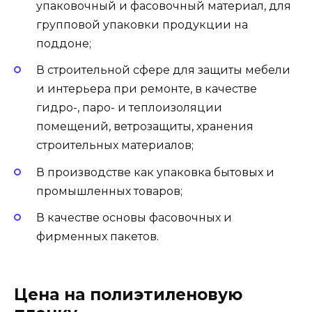
упаковочный и фасовочный материал, для
групповой упаковки продукции на
поддоне;
В строительной сфере для защиты мебели
и интерьера при ремонте, в качестве
гидро-, паро- и теплоизоляции
помещений, ветрозащиты, хранения
строительных материалов;
В производстве как упаковка бытовых и
промышленных товаров;
В качестве основы фасовочных и
фирменных пакетов.
Цена на полиэтиленовую