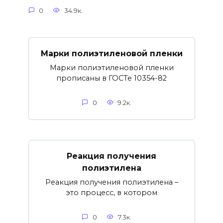
0
34.9к.
Марки полиэтиленовой пленки
Марки полиэтиленовой пленки
прописаны в ГОСТе 10354-82
0
9.2к.
Реакция получения
полиэтилена
Реакция получения полиэтилена –
это процесс, в котором
0
7.3к.