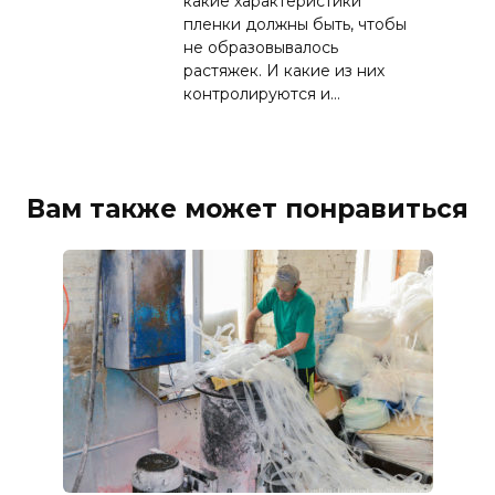
какие характеристики
пленки должны быть, чтобы
не образовывалось
растяжек. И какие из них
контролируются и…
Вам также может понравиться