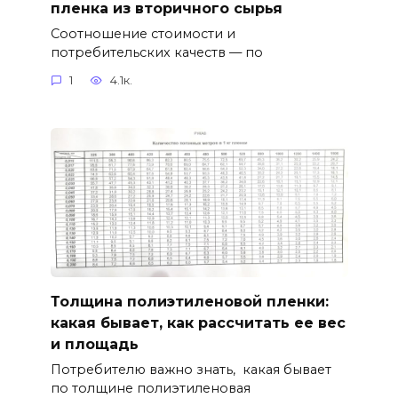
пленка из вторичного сырья
Соотношение стоимости и
потребительских качеств — по
1
4.1к.
Толщина полиэтиленовой пленки:
какая бывает, как рассчитать ее вес
и площадь
Потребителю важно знать, какая бывает
по толщине полиэтиленовая