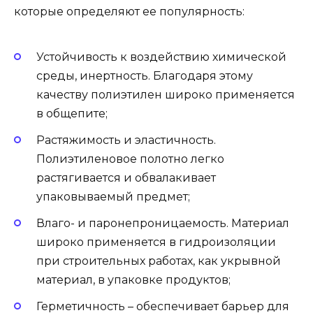
которые определяют ее популярность:
Устойчивость к воздействию химической
среды, инертность. Благодаря этому
качеству полиэтилен широко применяется
в общепите;
Растяжимость и эластичность.
Полиэтиленовое полотно легко
растягивается и обвалакивает
упаковываемый предмет;
Влаго- и паронепроницаемость. Материал
широко применяется в гидроизоляции
при строительных работах, как укрывной
материал, в упаковке продуктов;
Герметичность – обеспечивает барьер для