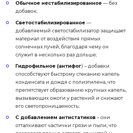
Обычное нестабилизированное
— без
добавок;
Светостабилизированное
—
добавляемый светостабилизатор защищает
материал от воздействия прямых
солнечных лучей, благодаря чему он
служит в несколько раз дольше;
Гидрофильное (антифог
) – добавки
способствуют быстрому стеканию капель
конденсата и дождя с полиэтилена, что
препятствует образованию крупных капель,
вызывающих ожоги у растений и снижают
его светопроницаемость;
С добавлением антистатиков
– они
отталкивают частички грязи и пыли, что