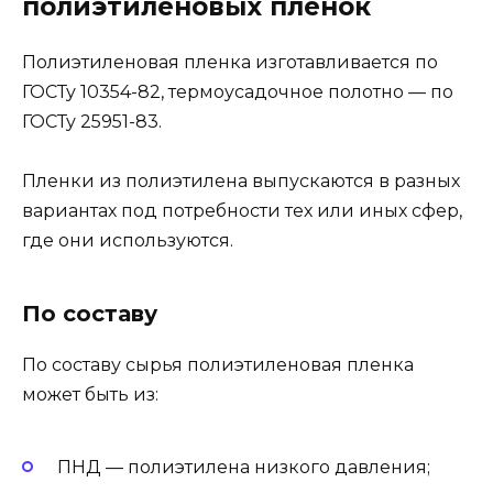
полиэтиленовых пленок
Полиэтиленовая пленка изготавливается по
ГОСТу 10354-82, термоусадочное полотно — по
ГОСТу 25951-83.
Пленки из полиэтилена выпускаются в разных
вариантах под потребности тех или иных сфер,
где они используются.
По составу
По составу сырья полиэтиленовая пленка
может быть из:
ПНД — полиэтилена низкого давления;